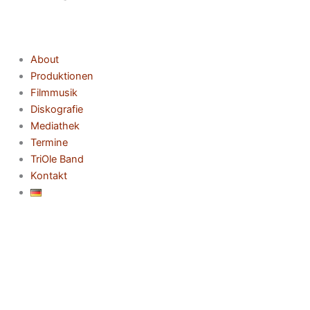
About
Produktionen
Filmmusik
Diskografie
Mediathek
Termine
TriOle Band
Kontakt