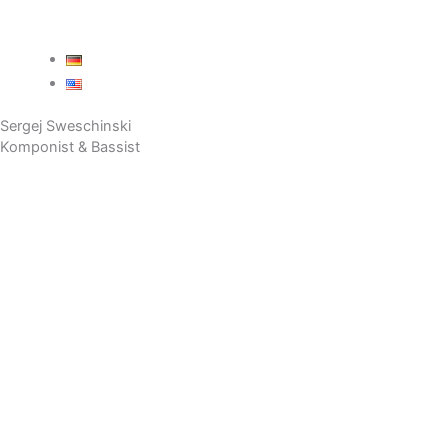
Sergej Sweschinski
Komponist & Bassist