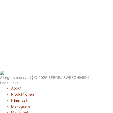
All rights reserved | © 2026 SERGEJ SWESCHINSKI
Page Links
About
Produktionen
Filmmusik
Diskografie
Mediathek