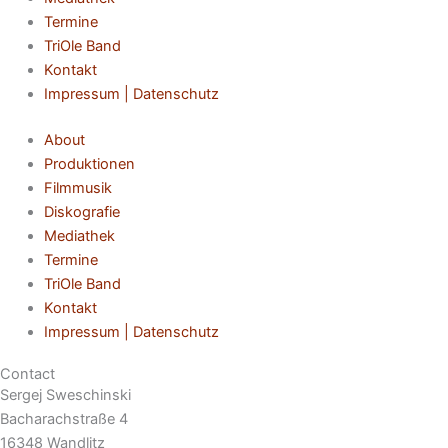
Termine
TriOle Band
Kontakt
Impressum | Datenschutz
About
Produktionen
Filmmusik
Diskografie
Mediathek
Termine
TriOle Band
Kontakt
Impressum | Datenschutz
Contact
Sergej Sweschinski
Bacharachstraße 4
16348 Wandlitz