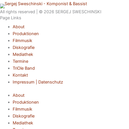
All rights reserved | © 2026 SERGEJ SWESCHINSKI
Page Links
About
Produktionen
Filmmusik
Diskografie
Mediathek
Termine
TriOle Band
Kontakt
Impressum | Datenschutz
About
Produktionen
Filmmusik
Diskografie
Mediathek