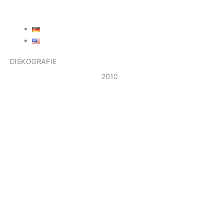
DISKOGRAFIE
2010