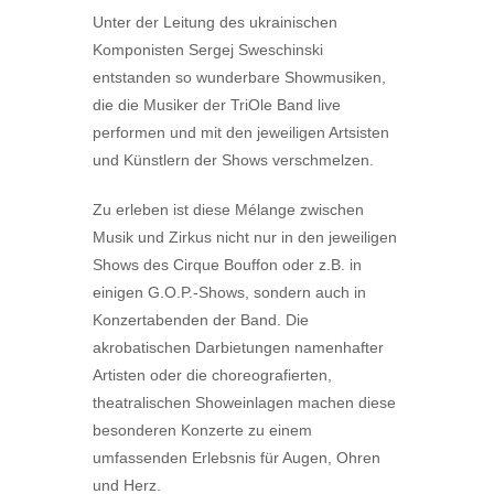
Unter der Leitung des ukrainischen
Komponisten Sergej Sweschinski
entstanden so wunderbare Showmusiken,
die die Musiker der TriOle Band live
performen und mit den jeweiligen Artsisten
und Künstlern der Shows verschmelzen.
Zu erleben ist diese Mélange zwischen
Musik und Zirkus nicht nur in den jeweiligen
Shows des Cirque Bouffon oder z.B. in
einigen G.O.P.-Shows, sondern auch in
Konzertabenden der Band. Die
akrobatischen Darbietungen namenhafter
Artisten oder die choreografierten,
theatralischen Showeinlagen machen diese
besonderen Konzerte zu einem
umfassenden Erlebsnis für Augen, Ohren
und Herz.