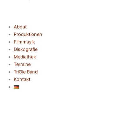
About
Produktionen
Filmmusik
Diskografie
Mediathek
Termine
TriOle Band
Kontakt