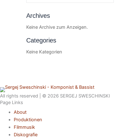
Archives
Keine Archive zum Anzeigen.
Categories
Keine Kategorien
All rights reserved | © 2026 SERGEJ SWESCHINSKI
Page Links
About
Produktionen
Filmmusik
Diskografie