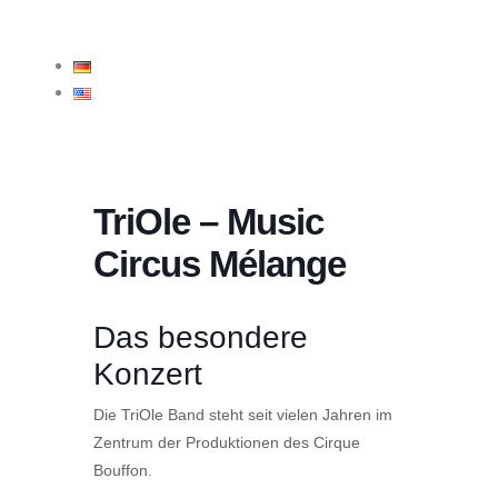
TriOle – Music
Circus Mélange
Das besondere
Konzert
Die TriOle Band steht seit vielen Jahren im
Zentrum der Produktionen des Cirque
Bouffon.