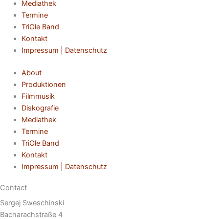
Mediathek
Termine
TriOle Band
Kontakt
Impressum | Datenschutz
About
Produktionen
Filmmusik
Diskografie
Mediathek
Termine
TriOle Band
Kontakt
Impressum | Datenschutz
Contact
Sergej Sweschinski
Bacharachstraße 4